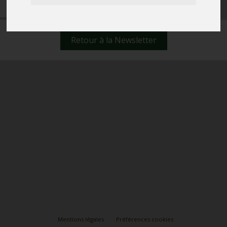
Retour à la Newsletter
Mentions légales
Préférences cookies